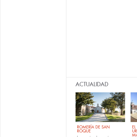
ACTUALIDAD
ROMERÍA DE SAN
EL
ROQUE
U
M