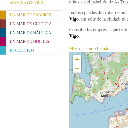
niños, en el pabellón de As Tra
AVENTURA EN VIGO
Incluso puedes disfrutar de un
UN MAR DE SABORES
Vigo
, sin salir de la ciudad: tú
UN MAR DE CULTURA
Consulta las empresas que te o
UN MAR DE NÁUTICA
Vigo
.
UN MAR DE NOCHES
Mostrar como listado
RÍA DE VIGO
+
−