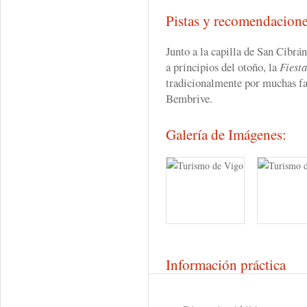
Pistas y recomendacion
Junto a la capilla de San Cibrá
a principios del otoño, la
Fiesta
tradicionalmente por muchas fa
Bembrive.
Galería de Imágenes:
Información práctica