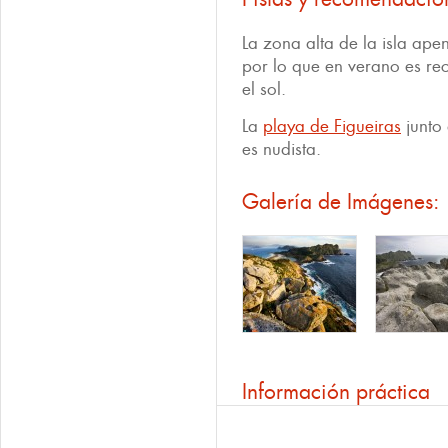
La zona alta de la isla ape
por lo que en verano es re
el sol.
La
playa de Figueiras
junto 
es nudista.
Galería de Imágenes:
Información práctica