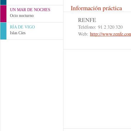
Información práctica
UN MAR DE NOCHES
Ocio nocturno
RENFE
Teléfono:
91 2 320 320
RÍA DE VIGO
Web:
http://www.renfe.co
Islas Cíes