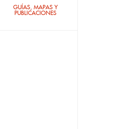
GUÍAS, MAPAS Y
PUBLICACIONES