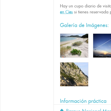
Hay un cupo diario de visi
en Cíes
si tienes reservada 
Galería de Imágenes:
Información práctica