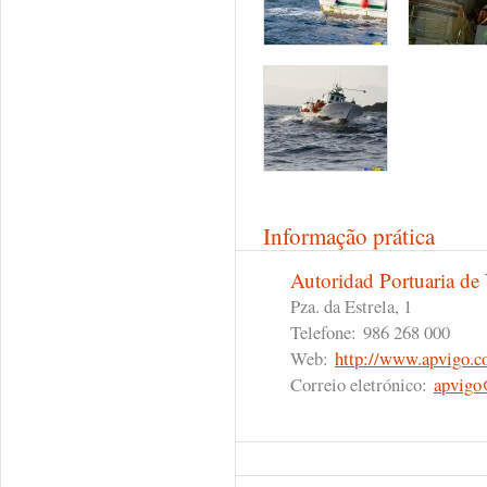
Informação prática
Autoridad Portuaria de
Pza. da Estrela, 1
Telefone:
986 268 000
Web:
http://www.apvigo.
Correio eletrónico:
apvigo