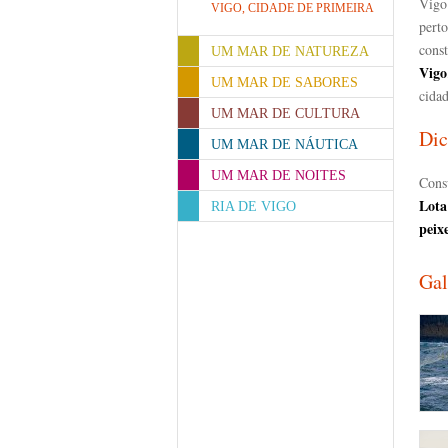
Vigo
VIGO, CIDADE DE PRIMEIRA
perto
cons
UM MAR DE NATUREZA
Vigo
UM MAR DE SABORES
cida
UM MAR DE CULTURA
Dic
UM MAR DE NÁUTICA
UM MAR DE NOITES
Cons
Lota
RIA DE VIGO
peix
Gal