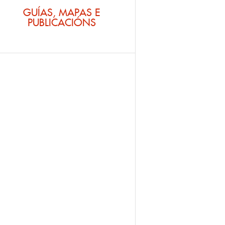
GUÍAS, MAPAS E
PUBLICACIÓNS