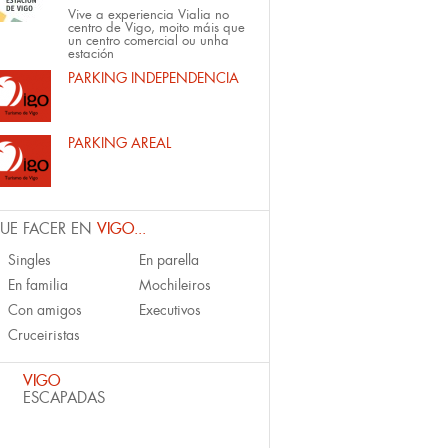
Vive a experiencia Vialia no
centro de Vigo, moito máis que
un centro comercial ou unha
estación
PARKING INDEPENDENCIA
PARKING AREAL
UE FACER EN
VIGO...
Singles
En parella
En familia
Mochileiros
Con amigos
Executivos
Cruceiristas
VIGO
ESCAPADAS