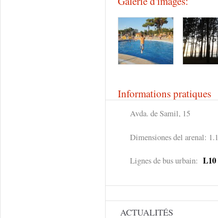
Galerie d'images:
Informations pratiques
Avda. de Samil, 15
Dimensiones del arenal: 1
L10
Lignes de bus urbain:
ACTUALITÉS