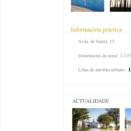
Información práctica
Avda. de Samil, 15
Dimensións do areal: 1.11
Liñas de autobús urbano:
ACTUALIDADE