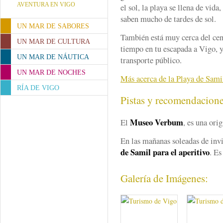
AVENTURA EN VIGO
el sol, la playa se llena de vida
saben mucho de tardes de sol.
UN MAR DE SABORES
También está muy cerca del cen
UN MAR DE CULTURA
tiempo en tu escapada a Vigo,
UN MAR DE NÁUTICA
transporte público.
UN MAR DE NOCHES
Más acerca de la Playa de Sami
RÍA DE VIGO
Pistas y recomendacion
Museo Verbum
El
, es una ori
En las mañanas soleadas de invi
de Samil para el aperitivo
. Es
Galería de Imágenes: