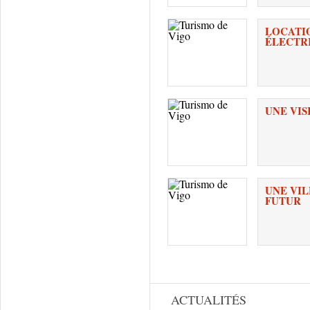
LOCATIO
ÉLECTR
UNE VIS
UNE VIL
FUTUR
Pages
ACTUALITÉS