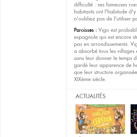
difficulté : ses fameuses ru
habitants ont l'habitude d'
n'oubliez pas de l'utiliser 
Paroisses :
Vigo est probable
espagnole qui est encore s
pas en arrondissements. Vigo
a absorbé tous les villages
sans leur donner le temps de
gardé leur apparence de h
que leur structure organisée
XIXème siècle.
ACTUALITÉS