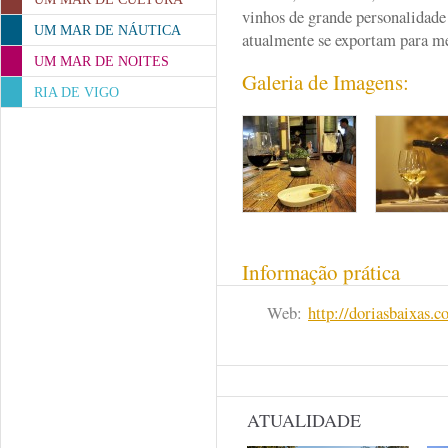
vinhos de grande personalidade 
UM MAR DE NÁUTICA
atualmente se exportam para
UM MAR DE NOITES
Galeria de Imagens:
RIA DE VIGO
Informação prática
Web:
http://doriasbaixas.
ATUALIDADE