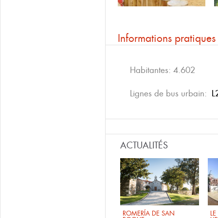
Informations pratiques
Habitantes: 4.602
Lignes de bus urbain:
L
ACTUALITÉS
ROMERÍA DE SAN
LE