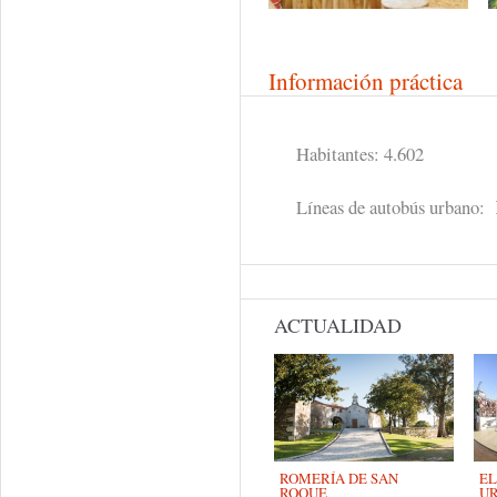
Información práctica
Habitantes: 4.602
Líneas de autobús urbano:
ACTUALIDAD
ROMERÍA DE SAN
EL
ROQUE
UR