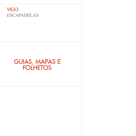
VIGO
ESCAPADELAS
GUIAS, MAPAS E
FOLHETOS