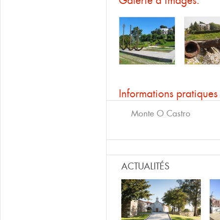
Galerie d'images:
Informations pratiques
Monte O Castro
ACTUALITÉS