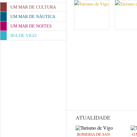
UM MAR DE CULTURA
UM MAR DE NÁUTICA
UM MAR DE NOITES
RIA DE VIGO
ATUALIDADE
ROMERÍA DE SAN
O 