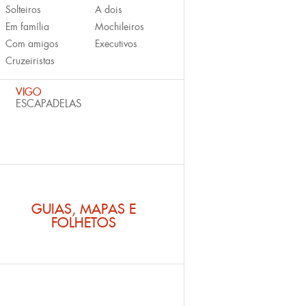
Solteiros
A dois
Em família
Mochileiros
Com amigos
Executivos
Cruzeiristas
VIGO
ESCAPADELAS
GUIAS, MAPAS E
FOLHETOS