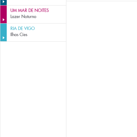
UM MAR DE NOITES
Lazer Noturno
RIA DE VIGO
Ilhas Cíes