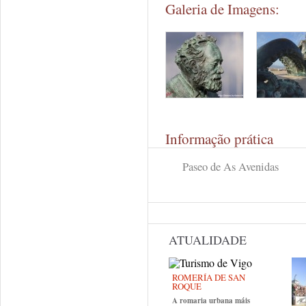
Galeria de Imagens:
Informação prática
Paseo de As Avenidas
ATUALIDADE
ROMERÍA DE SAN
ROQUE
A romaria urbana máis