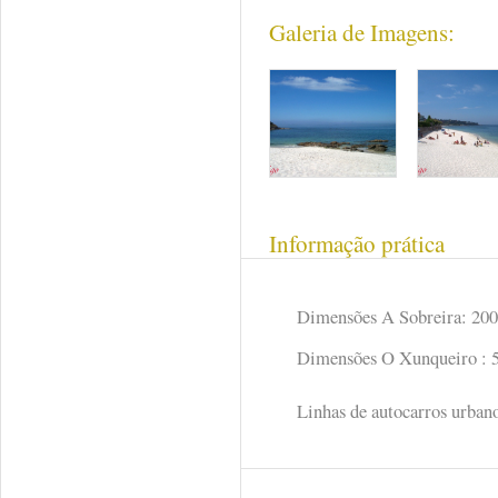
Galeria de Imagens:
Informação prática
Dimensões A Sobreira: 20
Dimensões O Xunqueiro : 
Linhas de autocarros urban