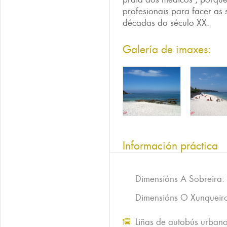
profesionais para facer as 
décadas do século XX.
Galería de imaxes:
Información práctica
Dimensións A Sobreir
Dimensións O Xunqueir
Liñas de autobús urban