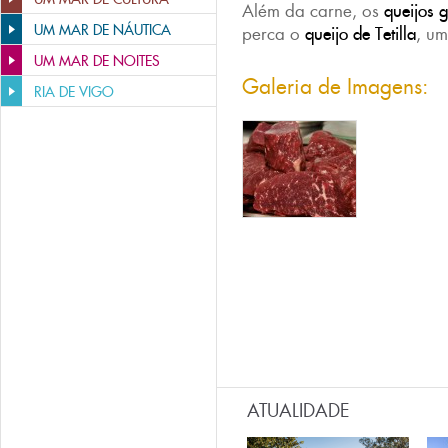
Além da carne, os
queijos
g
UM MAR DE NÁUTICA
perca o
queijo de Tetilla
, um
UM MAR DE NOITES
Galeria de Imagens:
RIA DE VIGO
ATUALIDADE