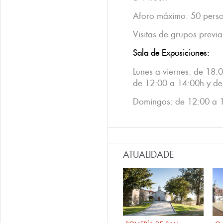
Aforo máximo: 50 pers
Visitas de grupos previa
Sala de Exposiciones:
Lunes a viernes: de 18
de 12:00 a 14:00h y de
Domingos: de 12:00 a 
ATUALIDADE