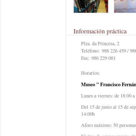
Información práctica
Plza. da Princesa, 2
Teléfono:
986 226 459 / 98
Fax:
986 229 081
Horarios:
Museo " Francisco Fernán
Lunes a viernes: de 18:00 a
Del 15 de junio al 15 de se
14:00h
Aforo máximo: 50 persona