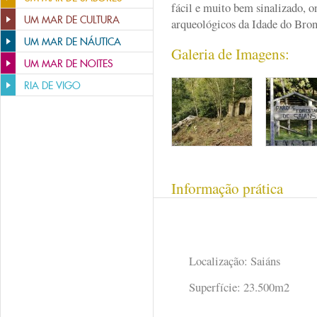
fácil e muito bem sinalizado, o
UM MAR DE CULTURA
arqueológicos da Idade do Br
UM MAR DE NÁUTICA
Galeria de Imagens:
UM MAR DE NOITES
RIA DE VIGO
Informação prática
Localização: Saiáns
Superfície: 23.500m2