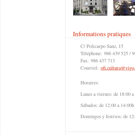
Informations pratiques
C/ Policarpo Sanz, 15
Téléphone:
986 439 525 / 
Fax:
986 437 713
Courriel:
ofi.cultura@vigo
Horaires:
Lunes a viernes: de 18:00 a
Sábados: de 12:00 a 14:00h
Domingos y festivos: de 12