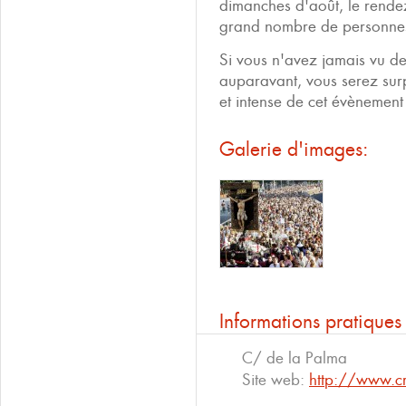
dimanches d'août, le rendez
grand nombre de personnes
Si vous n'avez jamais vu de
auparavant, vous serez surp
et intense de cet évènement
Galerie d'images:
Informations pratiques
C/ de la Palma
Site web:
http://www.cr