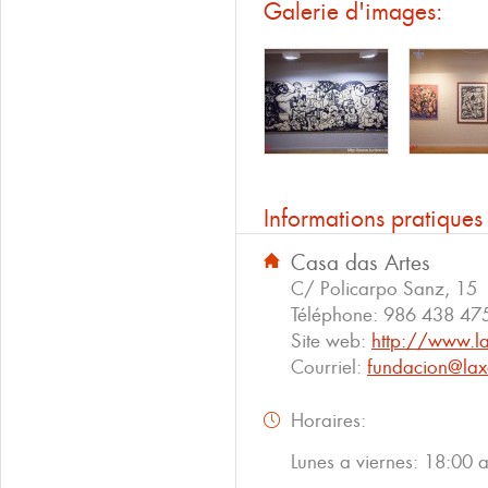
Galerie d'images:
Informations pratiques
Casa das Artes
C/ Policarpo Sanz, 15
Téléphone:
986 438 47
Site web:
http://www.la
Courriel:
fundacion@lax
Horaires:
Lunes a viernes: 18:00 