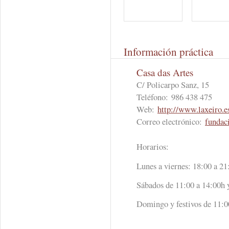
Información práctica
Casa das Artes
C/ Policarpo Sanz, 15
Teléfono:
986 438 475
Web:
http://www.laxeiro.e
Correo electrónico:
fundac
Horarios:
Lunes a viernes: 18:00 a 21
Sábados de 11:00 a 14:00h 
Domingo y festivos de 11:0