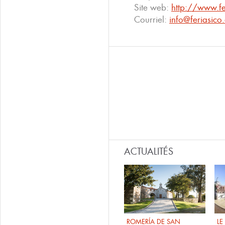
Site web:
http://www.fe
Courriel:
info@feriasico
ACTUALITÉS
ROMERÍA DE SAN
LE