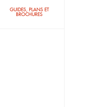
GUIDES, PLANS ET
BROCHURES