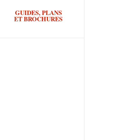
GUIDES, PLANS
ET BROCHURES