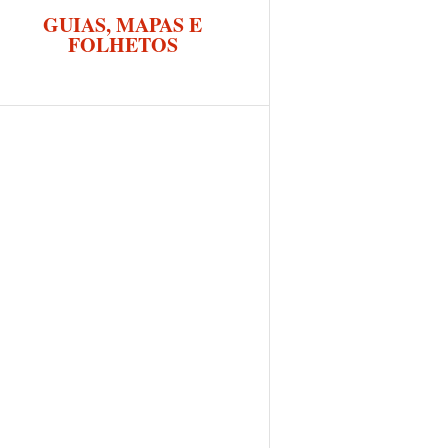
GUIAS, MAPAS E
FOLHETOS