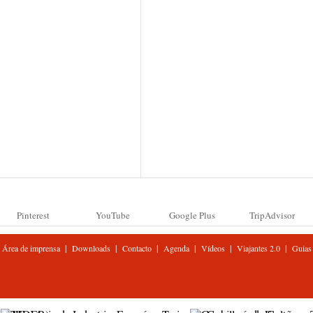
Pinterest
YouTube
Google Plus
TripAdvisor
|
|
|
|
|
|
Área de imprensa
Downloads
Contacto
Agenda
Vídeos
Viajantes 2.0
Guias