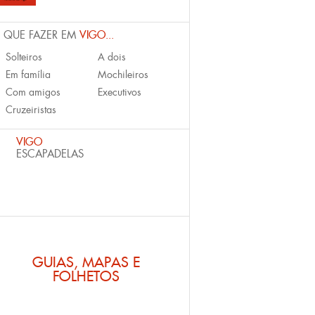
 QUE FAZER EM
VIGO...
Solteiros
A dois
Em família
Mochileiros
Com amigos
Executivos
Cruzeiristas
VIGO
ESCAPADELAS
GUIAS, MAPAS E
FOLHETOS