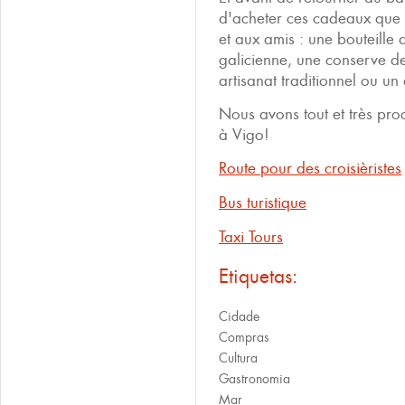
d'acheter ces cadeaux que 
et aux amis : une bouteille 
galicienne, une conserve de
artisanat traditionnel ou un
Nous avons tout et très pro
à Vigo!
Route pour des croisièristes
Bus turistique
Taxi Tours
Etiquetas:
Cidade
Compras
Cultura
Gastronomia
Mar