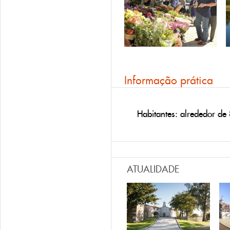
Informação prática
Habitantes: alrededor de
ATUALIDADE