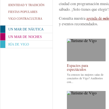
ciudad con programación musica
IDENTIDAD Y TRADICIÓN
sábado. ¡Solo tienes que elegir!
FIESTAS POPULARES
oci
Consulta nuestra
agenda de
VIGO CONTRACULTURA
y eventos recomendados.
UN MAR DE NÁUTICA
UN MAR DE NOCHES
RÍA DE VIGO
Espacios para
espectáculos
Ya conoces las mejores salas de
conciertos de Vigo? Auditorios
con...