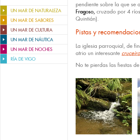
pendiente sobre la que se 
UN MAR DE NATURALEZA
Fragoso,
cruzado por 4 río
Quintián).
UN MAR DE SABORES
UN MAR DE CULTURA
Pistas y recomendacio
UN MAR DE NÁUTICA
La iglesia parroquial, de fin
UN MAR DE NOCHES
atrio un interesante
cruceiro
RÍA DE VIGO
No te pierdas las fiestas d