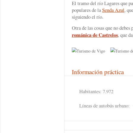
El tramo del río Lagares que pa
populares de la
Senda Azul
, qu
siguiendo el río.
Otra de las cosas que no debes p
románica de Castrelos
, que da
Información práctica
Habitantes: 7.972
Líneas de autobús urbano: