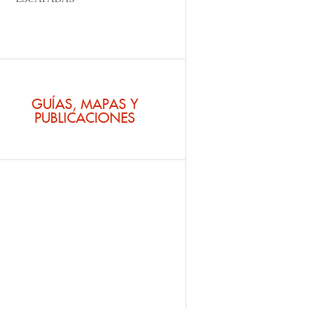
GUÍAS, MAPAS Y
PUBLICACIONES