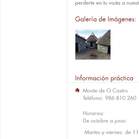
perderte en tu visita a nues
Galería de Imágenes:
Información práctica
Monte de O Castro
Teléfono:
986 810 260
Horarios:
De octubre a junio:
Martes y viernes: de 