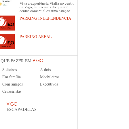
Viva a experiência Vialia no centro
de Vigo, muito mais do que um
centro comercial ou uma estação
PARKING INDEPENDENCIA
PARKING AREAL
 QUE FAZER EM
VIGO...
Solteiros
A dois
Em família
Mochileiros
Com amigos
Executivos
Cruzeiristas
VIGO
ESCAPADELAS