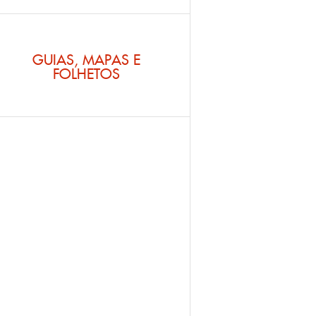
GUIAS, MAPAS E
FOLHETOS