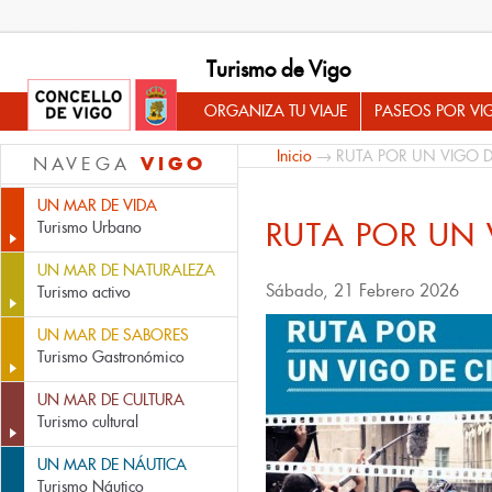
Turismo de Vigo
ORGANIZA TU VIAJE
PASEOS POR VI
Inicio
→ RUTA POR UN VIGO D
VIGO
NAVEGA
UN MAR DE VIDA
RUTA POR UN 
Turismo Urbano
UN MAR DE NATURALEZA
Sábado, 21 Febrero 2026
Turismo activo
UN MAR DE SABORES
Turismo Gastronómico
UN MAR DE CULTURA
Turismo cultural
UN MAR DE NÁUTICA
Turismo Náutico