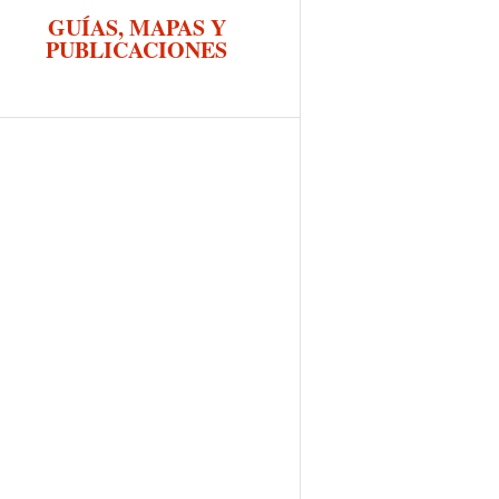
GUÍAS, MAPAS Y
PUBLICACIONES